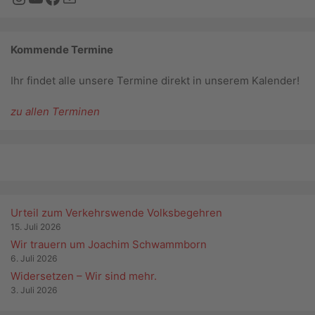
Kommende Termine
Ihr findet alle unsere Termine direkt in unserem Kalender!
zu allen Terminen
Urteil zum Verkehrswende Volksbegehren
15. Juli 2026
Wir trauern um Joachim Schwammborn
6. Juli 2026
Widersetzen – Wir sind mehr.
3. Juli 2026