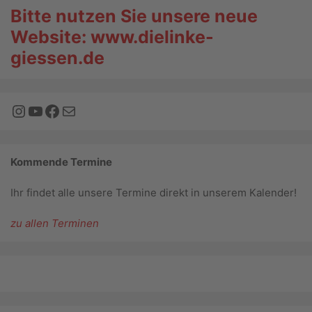
Bitte nutzen Sie unsere neue
Website: www.dielinke-
giessen.de
Instagram
YouTube
Facebook
E-Mail
Kommende Termine
Ihr findet alle unsere Termine direkt in unserem Kalender!
zu allen Terminen