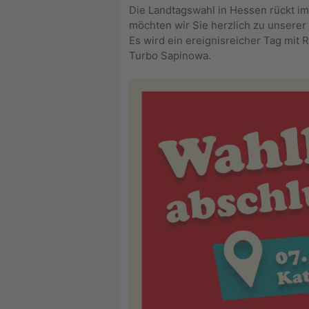
Die Landtagswahl in Hessen rückt 
möchten wir Sie herzlich zu unserer
Es wird ein ereignisreicher Tag mit
Turbo Sapinowa.