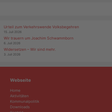
Urteil zum Verkehrswende Volksbegehren
15. Juli 2026
Wir trauern um Joachim Schwammborn
6. Juli 2026
Widersetzen – Wir sind mehr.
3. Juli 2026
Webseite
Home
Aktivitäten
Kommunalpolitik
Downloads